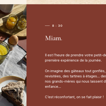
8 : 30
Miam.
Il est l’heure de prendre votre petit-d
première expérience de la journée.
On imagine des gâteaux tout gonflés,
revisitées, des tartines à étages… de
nos grands-mères qui nous laissent 
enfance…
C’est réconfortant, on se fait plaisir !