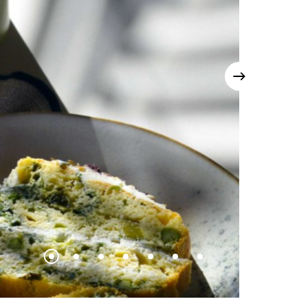
Ici tout est fait mais