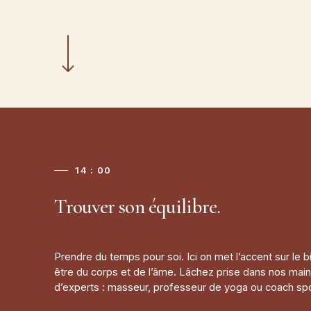
14 : 00
Trouver son équilibre.
Prendre du temps pour soi. Ici on met l’accent sur le b
être du corps et de l’âme. Lâchez prise dans nos mai
d’experts : masseur, professeur de yoga ou coach spor