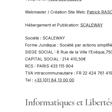
Webmaster / Création Site Web:
Patrick RA
Hébergement et Publication:
SCALEWAY
Société : SCALEWAY
Forme Juridique : Société par actions simplif
SIEGE SOCIAL : 8 Rue de la Ville l’Evêque,75
CAPITAL SOCIAL : 214 410,50€
RCS : PARIS 433 115 904
TVA intracommunautaire : FR 22 424 761 41
Tel :
+33 (0)1 84 13 00 00
Informatiques et Liberté