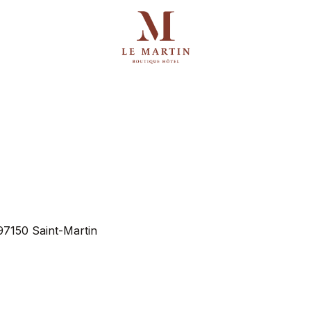
97150 Saint-Martin